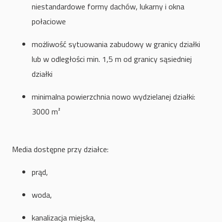
niestandardowe formy dachów, lukarny i okna
połaciowe
możliwość sytuowania zabudowy w granicy działki
lub w odległości min. 1,5 m od granicy sąsiedniej
działki
minimalna powierzchnia nowo wydzielanej działki:
3000 m²
Media dostępne przy działce:
prąd,
woda,
kanalizacja miejska,