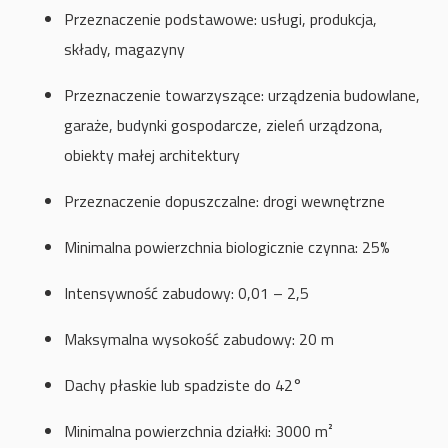
Przeznaczenie podstawowe: usługi, produkcja,
składy, magazyny
Przeznaczenie towarzyszące: urządzenia budowlane,
garaże, budynki gospodarcze, zieleń urządzona,
obiekty małej architektury
Przeznaczenie dopuszczalne: drogi wewnętrzne
Minimalna powierzchnia biologicznie czynna: 25%
Intensywność zabudowy: 0,01 – 2,5
Maksymalna wysokość zabudowy: 20 m
Dachy płaskie lub spadziste do 42°
Minimalna powierzchnia działki: 3000 m²