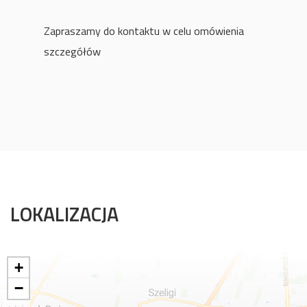
Zapraszamy do kontaktu w celu omówienia
szczegółów
LOKALIZACJA
+
−