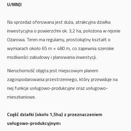
U/MN)!
Na sprzedaż oferowana jest duża, atrakcyjna działka
inwestycyjna o powierzchni ok. 3,2 ha, położona w rejonie
Ożarowa. Teren ma regularny, prostokątny kształt o
wymiarach około 65 m × 480 m, co zapewnia szerokie
możliwości zabudowy i planowania inwestycji.
Nieruchomość objęta jest miejscowym planem
zagospodarowania przestrzennego, który przewiduje na
niej funkcje usługowo-produkcyjne oraz usługowo-
mieszkaniowe.
Część działki (około 1,5ha) z przeznaczeniem
usługowo-produkcyjnym: