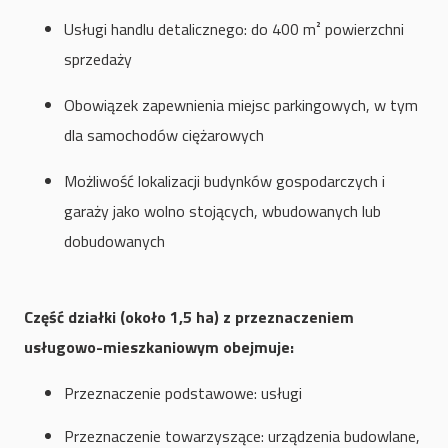
Usługi handlu detalicznego: do 400 m² powierzchni
sprzedaży
Obowiązek zapewnienia miejsc parkingowych, w tym
dla samochodów ciężarowych
Możliwość lokalizacji budynków gospodarczych i
garaży jako wolno stojących, wbudowanych lub
dobudowanych
Część działki (około 1,5 ha) z przeznaczeniem
usługowo-mieszkaniowym obejmuje:
Przeznaczenie podstawowe: usługi
Przeznaczenie towarzyszące:
urządzenia budowlane,