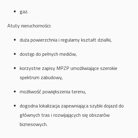
gaz.
Atuty nieruchomości:
duża powierzchnia i regularny kształt działki,
dostęp do pełnych mediów,
korzystne zapisy MPZP umożliwiające szerokie
spektrum zabudowy,
możliwość powiększenia terenu,
dogodna lokalizacja zapewniająca szybki dojazd do
głównych tras i rozwijających się obszarów
biznesowych.