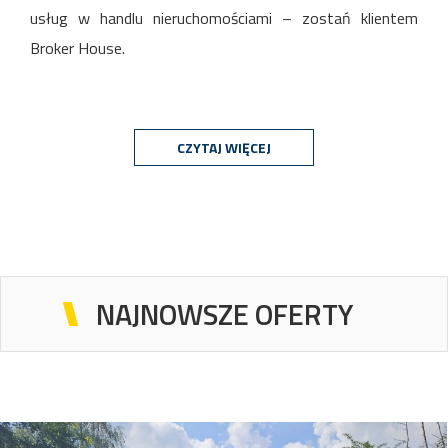
usług w handlu nieruchomościami – zostań klientem
Broker House.
CZYTAJ WIĘCEJ
NAJNOWSZE OFERTY