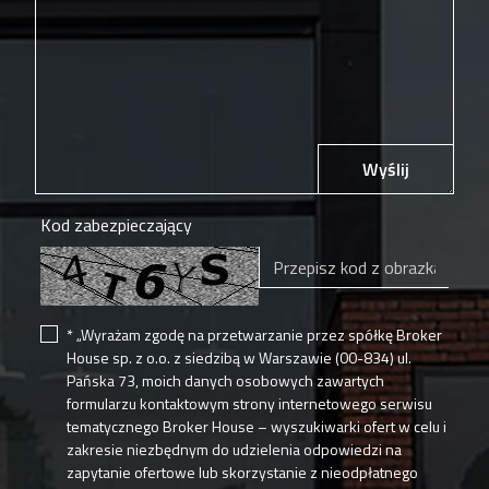
Wyślij
Kod zabezpieczający
* „Wyrażam zgodę na przetwarzanie przez spółkę Broker
House sp. z o.o. z siedzibą w Warszawie (00-834) ul.
Pańska 73, moich danych osobowych zawartych
formularzu kontaktowym strony internetowego serwisu
tematycznego Broker House – wyszukiwarki ofert w celu i
zakresie niezbędnym do udzielenia odpowiedzi na
zapytanie ofertowe lub skorzystanie z nieodpłatnego