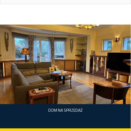
DOM NA SPRZEDAŻ