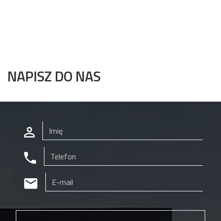
NAPISZ DO NAS