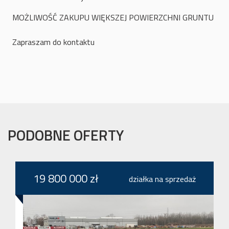
MOŻLIWOŚĆ ZAKUPU WIĘKSZEJ POWIERZCHNI GRUNTU
Zapraszam do kontaktu
PODOBNE OFERTY
19 800 000 zł
działka na sprzedaż