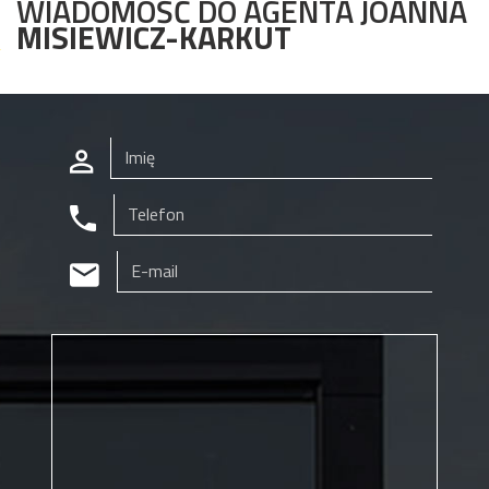
WIADOMOŚĆ DO AGENTA JOANNA
MISIEWICZ-KARKUT