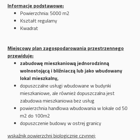
Informacje podstawowe:
Powierzchnia: 5000 m2
Kształt regularny
Kwadrat
Miejscowy plan zagospodarowania przestrzennego
przewiduje:
zabudowę mieszkaniową jednorodzinną
wolnostojącą i bliźniaczą lub jako wbudowany
lokal mieszkalny,
dopuszczalne usługi wbudowane w budynki
mieszkaniowe, ale również dopuszczalna jest
zabudowa mieszkaniowa bez usług
powierzchnia handlowa wbudowania w lokale od 50
m2 do 100m2
dopuszczenie budowy w ostrej granicy
wskaźnik powierzchni biologicznie czynnej: