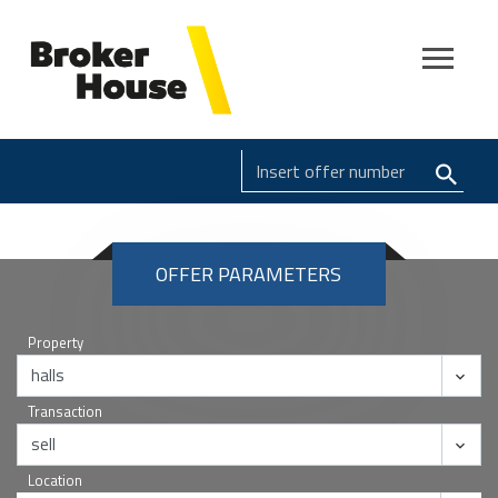
OFFER PARAMETERS
Property
Transaction
Location