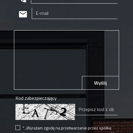
Wyślij
Kod zabezpieczający
* „Wyrażam zgodę na przetwarzanie przez spółkę