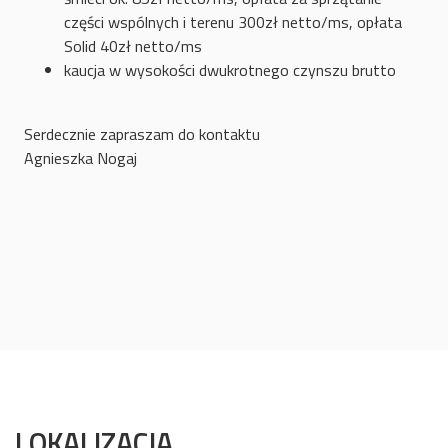
części wspólnych i terenu 300zł netto/ms, opłata
Solid 40zł netto/ms
kaucja w wysokości dwukrotnego czynszu brutto
Serdecznie zapraszam do kontaktu
Agnieszka Nogaj
LOKALIZACJA