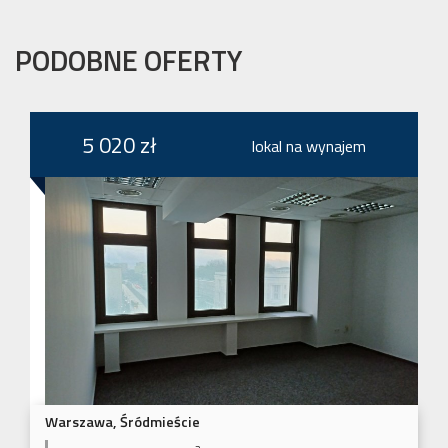
PODOBNE OFERTY
5 020 zł
lokal na wynajem
Warszawa, Śródmieście