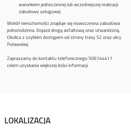
warunkiem jednoczesnej lub wcześniejszej realizacji
zabudowy usługowej
Wokół nieruchomości znajduje się nowoczesna zabudowa
jednorodzinna. Dojazd drogą asfaltową oraz utwardzoną.
Okolica z szybkim dostępem od strony trasy S2 oraz ulicy
Puławskiej.
Zapraszamy do kontaktu telefonicznego 506744417
celem uzyskania większej ilości informacji.
LOKALIZACJA