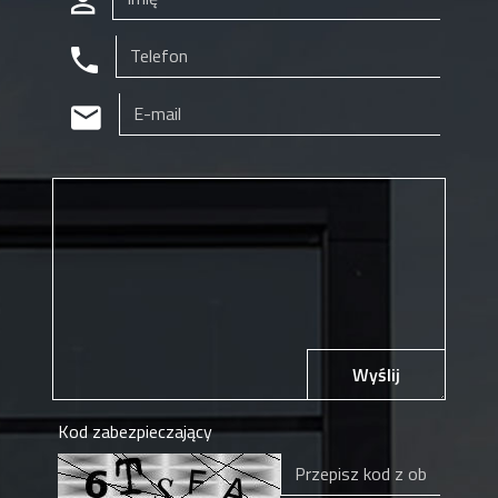
Wyślij
Kod zabezpieczający