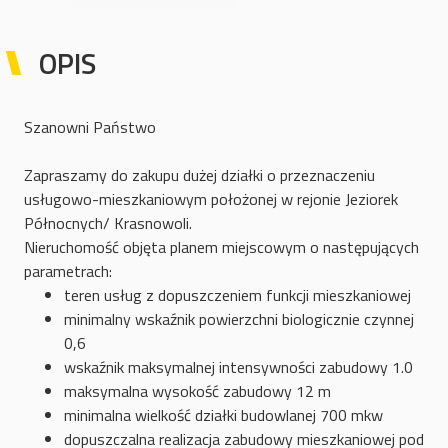
OPIS
Szanowni Państwo
Zapraszamy do zakupu dużej działki o przeznaczeniu
usługowo-mieszkaniowym położonej w rejonie Jeziorek
Północnych/ Krasnowoli.
Nieruchomość objęta planem miejscowym o następujących
parametrach:
teren usług z dopuszczeniem funkcji mieszkaniowej
minimalny wskaźnik powierzchni biologicznie czynnej
0,6
wskaźnik maksymalnej intensywności zabudowy 1.0
maksymalna wysokość zabudowy 12 m
minimalna wielkość działki budowlanej 700 mkw
dopuszczalna realizacja zabudowy mieszkaniowej pod