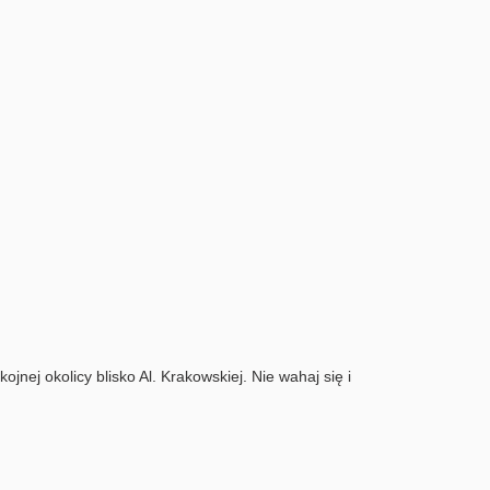
nej okolicy blisko Al. Krakowskiej. Nie wahaj się i