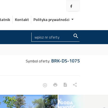
tatnik
Kontakt
Polityka prywatności
BRK-DS-1075
Symbol oferty: