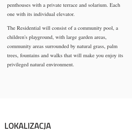
penthouses with a private terrace and solarium.
Each
one with its individual elevator.
The Residential will consist of a community pool, a
children's playground, with large garden areas,
community areas surrounded by natural grass, palm
trees, fountains and walks that will make you enjoy its
privileged natural environment.
LOKALIZACJA