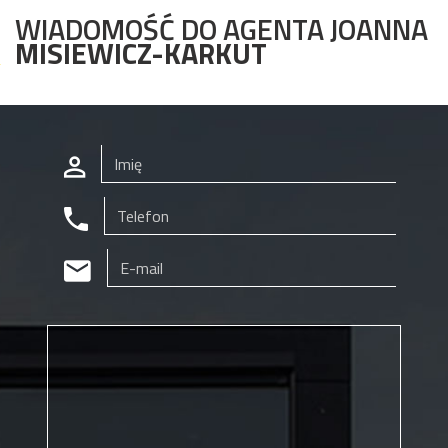
WIADOMOŚĆ DO AGENTA JOANNA
MISIEWICZ-KARKUT