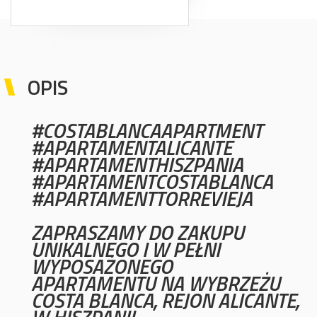
OPIS
#COSTABLANCAAPARTMENT
#APARTAMENTALICANTE
#APARTAMENTHISZPANIA
#APARTAMENTCOSTABLANCA
#APARTAMENTTORREVIEJA
ZAPRASZAMY DO ZAKUPU
UNIKALNEGO I W PEŁNI
WYPOSAŻONEGO
APARTAMENTU NA WYBRZEŻU
COSTA BLANCA, REJON ALICANTE,