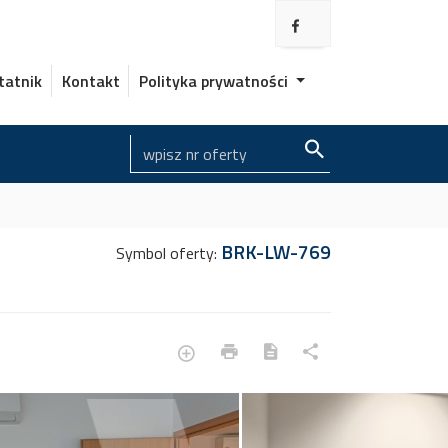
tatnik
Kontakt
Polityka prywatności
BRK-LW-769
Symbol oferty: