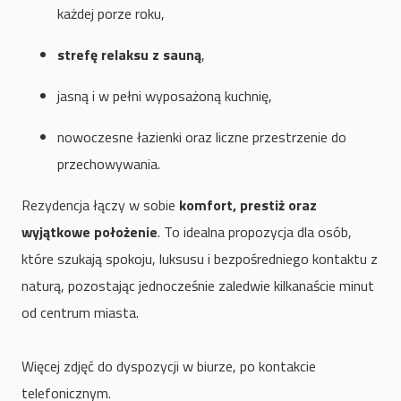
każdej porze roku,
strefę relaksu z sauną
,
jasną i w pełni wyposażoną kuchnię,
nowoczesne łazienki oraz liczne przestrzenie do
przechowywania.
Rezydencja łączy w sobie
komfort, prestiż oraz
wyjątkowe położenie
. To idealna propozycja dla osób,
które szukają spokoju, luksusu i bezpośredniego kontaktu z
naturą, pozostając jednocześnie zaledwie kilkanaście minut
od centrum miasta.
Więcej zdjęć do dyspozycji w biurze, po kontakcie
telefonicznym.