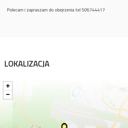
Polecam i zapraszam do obejrzenia tel 506744417
LOKALIZACJA
+
−