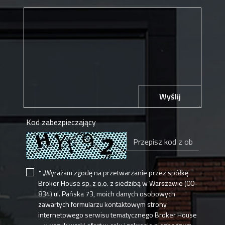
Wyślij
Kod zabezpieczający
* „Wyrażam zgodę na przetwarzanie przez spółkę
Broker House sp. z o.o. z siedzibą w Warszawie (00-
834) ul. Pańska 73, moich danych osobowych
zawartych formularzu kontaktowym strony
internetowego serwisu tematycznego Broker House