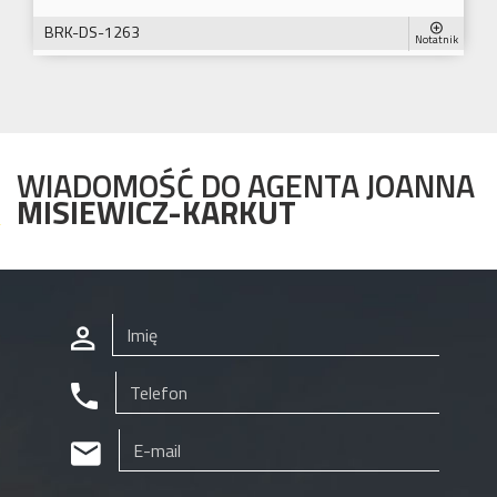
BRK-DS-1263
Notatnik
WIADOMOŚĆ DO AGENTA JOANNA
MISIEWICZ-KARKUT