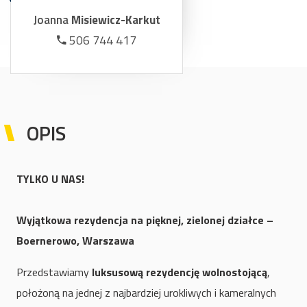
Joanna
Misiewicz-Karkut
506 744 417
OPIS
TYLKO U NAS!
Wyjątkowa rezydencja na pięknej, zielonej działce –
Boernerowo, Warszawa
Przedstawiamy
luksusową rezydencję wolnostojącą
,
położoną na jednej z najbardziej urokliwych i kameralnych