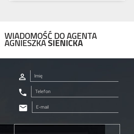
WIADOMOŚĆ DO AGENTA
AGNIESZKA
SIENICKA