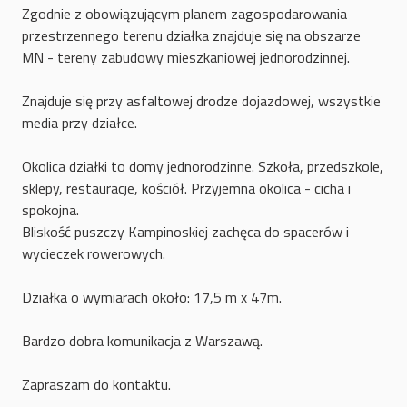
Zgodnie z obowiązującym planem zagospodarowania
przestrzennego terenu działka znajduje się na obszarze
MN - tereny zabudowy mieszkaniowej jednorodzinnej.
Znajduje się przy asfaltowej drodze dojazdowej, wszystkie
media przy działce.
Okolica działki to domy jednorodzinne. Szkoła, przedszkole,
sklepy, restauracje, kościół. Przyjemna okolica - cicha i
spokojna.
Bliskość puszczy Kampinoskiej zachęca do spacerów i
wycieczek rowerowych.
Działka o wymiarach około: 17,5 m x 47m.
Bardzo dobra komunikacja z Warszawą.
Zapraszam do kontaktu.