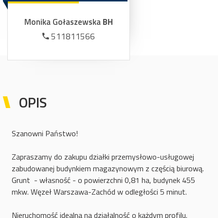
Monika Gołaszewska
BH
511811566
OPIS
Szanowni Państwo!
Zapraszamy do zakupu działki przemysłowo-usługowej
zabudowanej budynkiem magazynowym z częścią biurową.
Grunt - własność - o powierzchni 0,81 ha, budynek 455
mkw. Węzeł Warszawa-Zachód w odległości 5 minut.
Nieruchomość idealna na działalność o każdym profilu.