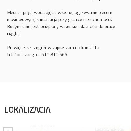
Media - prąd, woda ujęcie własne, ogrzewanie piecem
nawiewowym, kanalizacja przy granicy nieruchomości.
Budynek nie jest ocieplony w sensie zdatności do pracy
ciągłej.
Po więcej szczegółów zapraszam do kontaktu
telefonicznego - 511 811 566
LOKALIZACJA