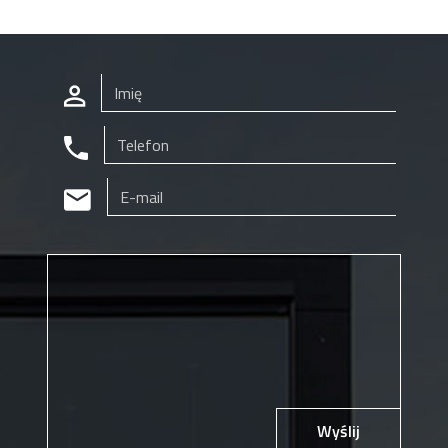
Wyślij