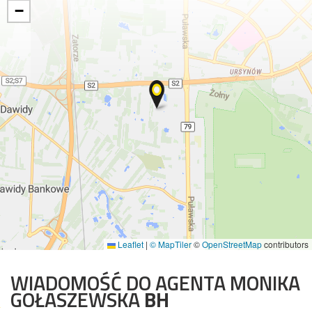
−
Leaflet
|
© MapTiler
©
OpenStreetMap
contributors
WIADOMOŚĆ DO AGENTA MONIKA
GOŁASZEWSKA
BH